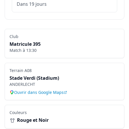
Dans 19 jours
Club
Matricule
395
Match à
13:30
Terrain
A08
Stade Verdi (Stadium)
ANDERLECHT
Ouvrir dans Google Maps
Couleurs
Rouge et Noir