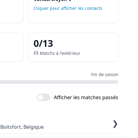
Cliquer pour afficher les contacts
0
/
13
Matchs à l'extérieur
Fin de saison
Afficher les matches passés
❯
Boitsfort, Belgique