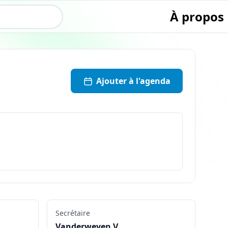
À propos
Ajouter à l'agenda
Secrétaire
Vanderweyen V