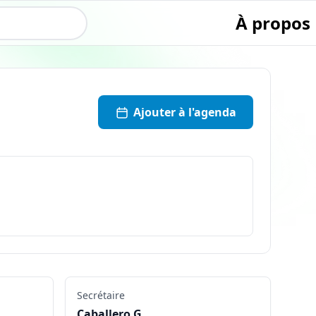
À propos
Ajouter à l'agenda
Secrétaire
Caballero G