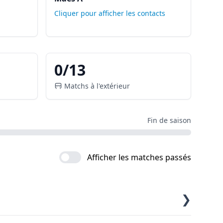
Cliquer pour afficher les contacts
0
/
13
Matchs à l'extérieur
Fin de saison
Afficher les matches passés
❯