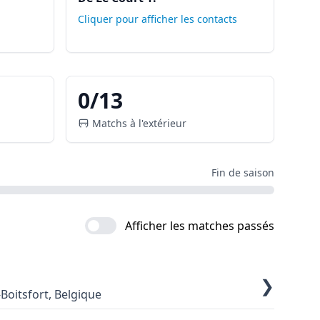
Cliquer pour afficher les contacts
0
/
13
Matchs à l'extérieur
Fin de saison
Afficher les matches passés
❯
Boitsfort, Belgique