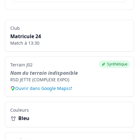
Club
Matricule
24
Match à
13:30
Synthétique
Terrain
J02
Nom du terrain indisponible
RSD JETTE (COMPLEXE EXPO)
Ouvrir dans Google Maps
Couleurs
Bleu