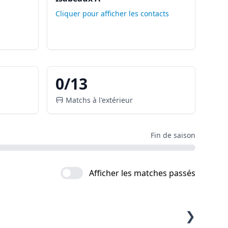
Cliquer pour afficher les contacts
0
/
13
Matchs à l'extérieur
Fin de saison
Afficher les matches passés
❯