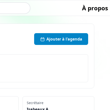
À propos
Ajouter à l'agenda
Secrétaire
Isabeaux A