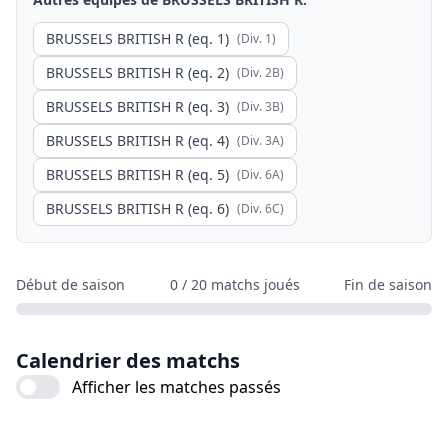
BRUSSELS BRITISH R (eq. 1)
(Div.
1
)
BRUSSELS BRITISH R (eq. 2)
(Div.
2B
)
BRUSSELS BRITISH R (eq. 3)
(Div.
3B
)
BRUSSELS BRITISH R (eq. 4)
(Div.
3A
)
BRUSSELS BRITISH R (eq. 5)
(Div.
6A
)
BRUSSELS BRITISH R (eq. 6)
(Div.
6C
)
Début de saison
0
/
20
matchs joués
Fin de saison
Calendrier des matchs
Afficher les matches passés